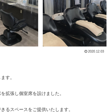
2020.12.03
。
します。
席を拡張し個室席を設けました。
できるスペースをご提供いたします。