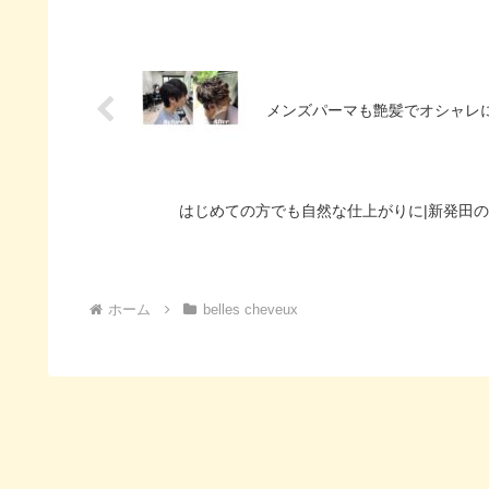
メンズパーマも艶髪でオシャレ
はじめての方でも自然な仕上がりに|新発田の
ホーム
belles cheveux