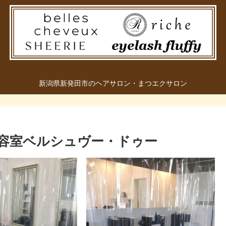
新潟県新発田市のヘアサロン・まつエクサロン
容室ベルシュヴー・ドゥー