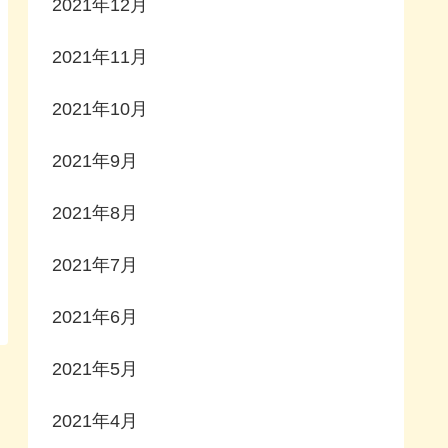
2021年12月
2021年11月
2021年10月
2021年9月
2021年8月
2021年7月
2021年6月
2021年5月
2021年4月