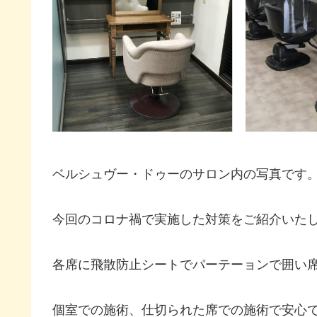
ベルシュヴー・ドゥーのサロン内の写真です
今回のコロナ禍で実施した対策をご紹介いた
各席に飛散防止シートでパーテーョンで囲い
個室での施術、仕切られた席での施術で安心