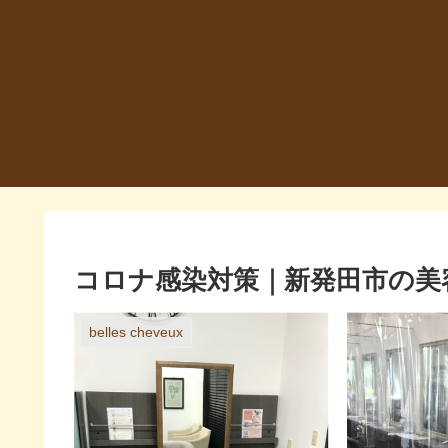
コロナ感染対策｜新発田市の美
belles cheveux