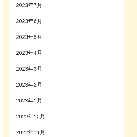
2023年7月
2023年6月
2023年5月
2023年4月
2023年3月
2023年2月
2023年1月
2022年12月
2022年11月