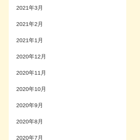
2021年3月
2021年2月
2021年1月
2020年12月
2020年11月
2020年10月
2020年9月
2020年8月
2020年7月