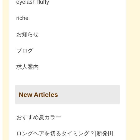
eyelash fluffy
riche
お知らせ
ブログ
求人案内
New Articles
おすすめ夏カラー
ロングヘアを切るタイミング？|新発田