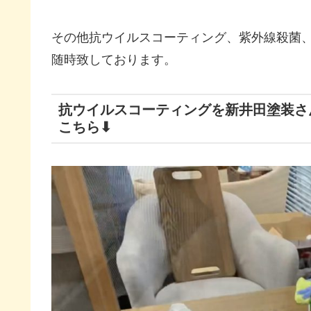
その他抗ウイルスコーティング、紫外線殺菌
随時致しております。
抗ウイルスコーティングを新井田塗装さ
こちら⬇︎