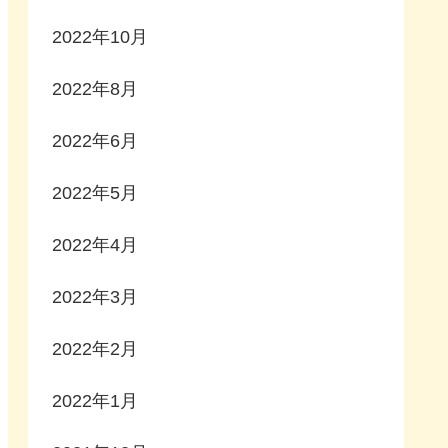
2022年10月
2022年8月
2022年6月
2022年5月
2022年4月
2022年3月
2022年2月
2022年1月