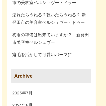
市の美容室ベルシュヴー・ドゥー
濡れたらうねる？乾いたらうねる？|新
発田市の美容室ベルシュヴー・ドゥー
梅雨の準備は出来ていますか？｜新発田
市美容室ベルシュヴー
癖毛を活かして可愛いパーマに
Archive
2025年7月
2024年8月