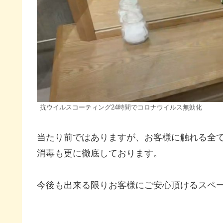
抗ウイルスコーティング24時間でコロナウイルス無効化
当たり前ではありますが、お客様に触れる全
消毒も更に徹底しております。
今後も出来る限りお客様にご安心頂けるスペ