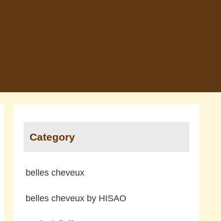
Category
belles cheveux
belles cheveux by HISAO