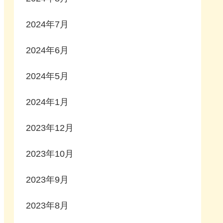
2024年7月
2024年6月
2024年5月
2024年1月
2023年12月
2023年10月
2023年9月
2023年8月