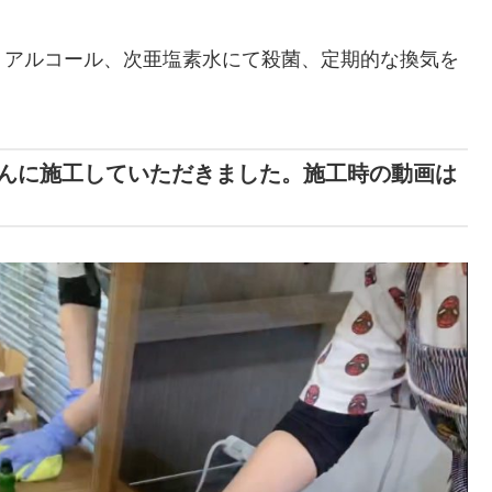
、アルコール、次亜塩素水にて殺菌、定期的な換気を
んに施工していただきました。施工時の動画は