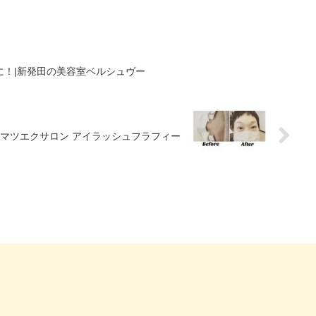
に！|新発田の美容室ベルシュヴー
マツエクサロン アイラッシュフラフィー