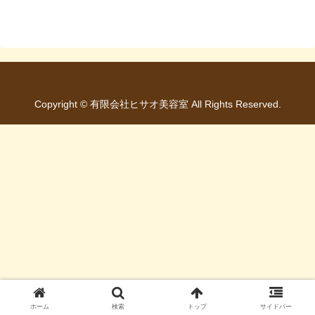
Copyright © 有限会社ヒサオ美容室 All Rights Reserved.
ホーム
検索
トップ
サイドバー