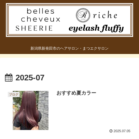
新潟県新発田市のヘアサロン・まつエクサロン
2025-07
おすすめ夏カラー
ブログ
2025.07.05