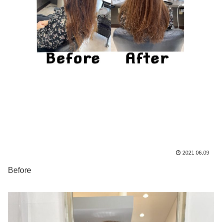
2021.06.09
Before