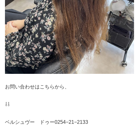
お問い合わせはこちらから、
⇩⇩
ベルシュヴー ドゥー0254−21−2133