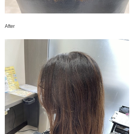
After