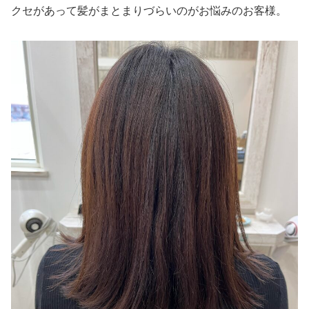
クセがあって髪がまとまりづらいのがお悩みのお客様。