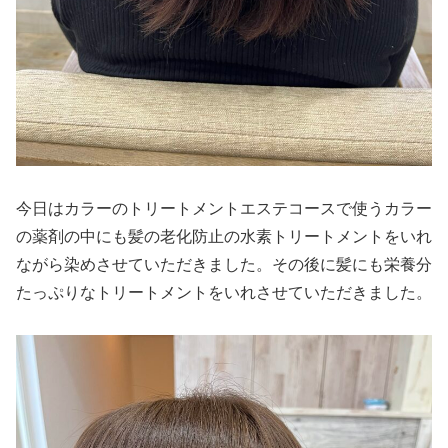
今日はカラーのトリートメントエステコースで使うカラー
の薬剤の中にも髪の老化防止の水素トリートメントをいれ
ながら染めさせていただきました。その後に髪にも栄養分
たっぷりなトリートメントをいれさせていただきました。