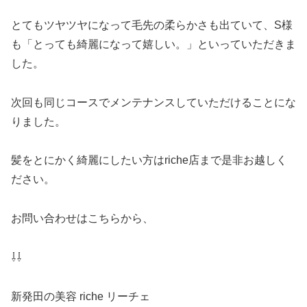
とてもツヤツヤになって毛先の柔らかさも出ていて、S様
も「とっても綺麗になって嬉しい。」といっていただきま
した。
次回も同じコースでメンテナンスしていただけることにな
りました。
髪をとにかく綺麗にしたい方はriche店まで是非お越しく
ださい。
お問い合わせはこちらから、
⇩⇩
新発田の美容 riche リーチェ