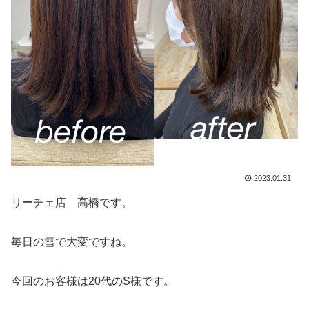
2023.01.31
リーチェ店 高橋です。
毎日の雪で大変ですね。
今回のお客様は20代のS様です。