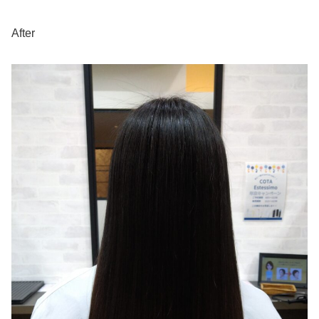
After