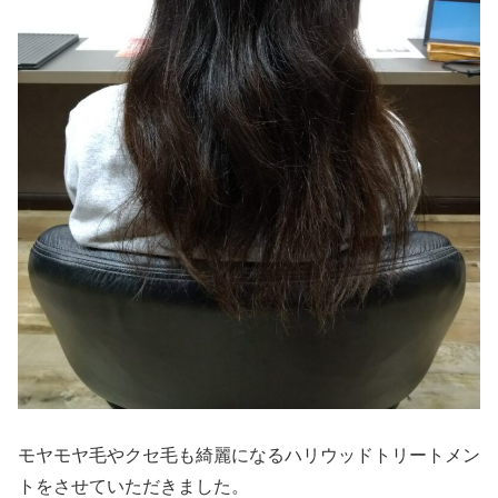
モヤモヤ毛やクセ毛も綺麗になるハリウッドトリートメン
トをさせていただきました。