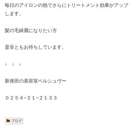
毎日のアイロンの熱でさらにトリートメント効果がアップ
します。
髪の毛綺麗になりたい方
是非ともお待ちしています。
↓ ↓ ↓
新発田の美容室ベルシュヴー
０２５４−２１−２１３３
ブログ