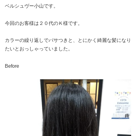
ベルシュヴー小山です。
今回のお客様は２０代のＫ様です。
カラーの繰り返しでパサつきと、とにかく綺麗な髪になり
たいとおっしゃっていました。
Before