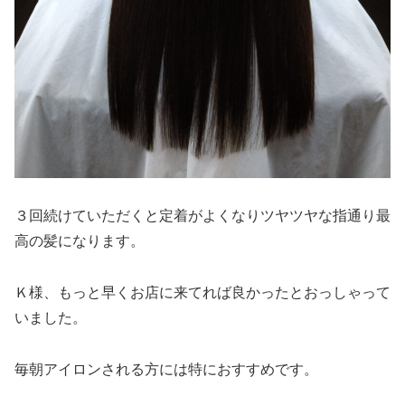
３回続けていただくと定着がよくなりツヤツヤな指通り最
高の髪になります。
Ｋ様、もっと早くお店に来てれば良かったとおっしゃって
いました。
毎朝アイロンされる方には特におすすめです。