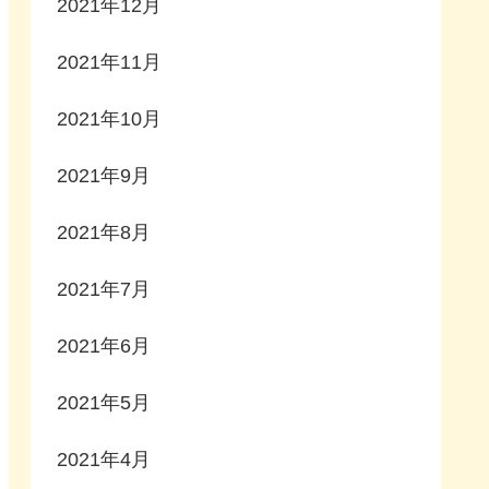
2021年12月
2021年11月
2021年10月
2021年9月
2021年8月
2021年7月
2021年6月
2021年5月
2021年4月