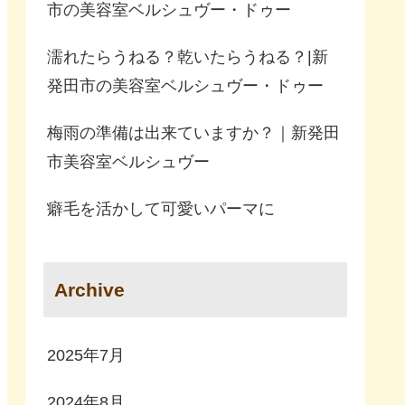
市の美容室ベルシュヴー・ドゥー
濡れたらうねる？乾いたらうねる？|新
発田市の美容室ベルシュヴー・ドゥー
梅雨の準備は出来ていますか？｜新発田
市美容室ベルシュヴー
癖毛を活かして可愛いパーマに
Archive
2025年7月
2024年8月