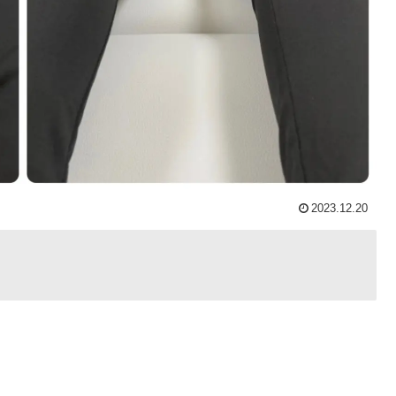
2023.12.20