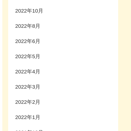
2022年10月
2022年8月
2022年6月
2022年5月
2022年4月
2022年3月
2022年2月
2022年1月