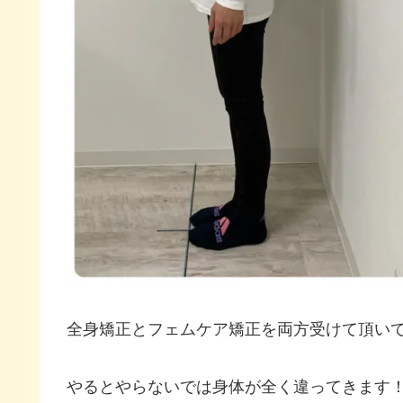
全身矯正とフェムケア矯正を両方受けて頂い
やるとやらないでは身体が全く違ってきます