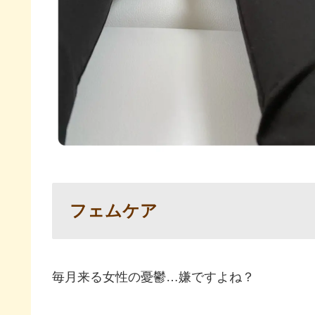
フェムケア
毎月来る女性の憂鬱…嫌ですよね？