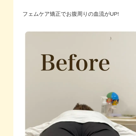
フェムケア矯正でお腹周りの血流がUP!