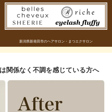
新潟県新発田市のヘアサロン・まつエクサロン
は関係なく不調を感じている方へ