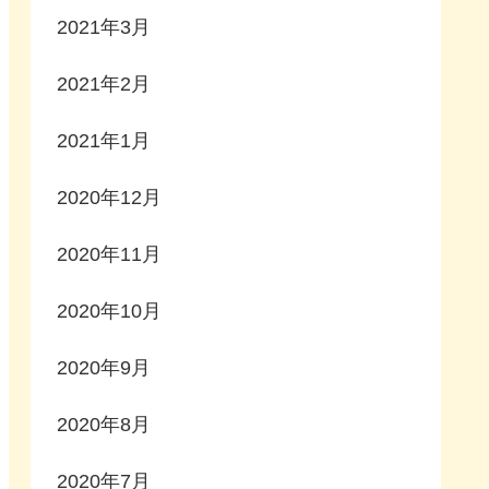
2021年3月
2021年2月
2021年1月
2020年12月
2020年11月
2020年10月
2020年9月
2020年8月
2020年7月