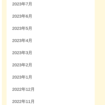
2023年7月
2023年6月
2023年5月
2023年4月
2023年3月
2023年2月
2023年1月
2022年12月
2022年11月