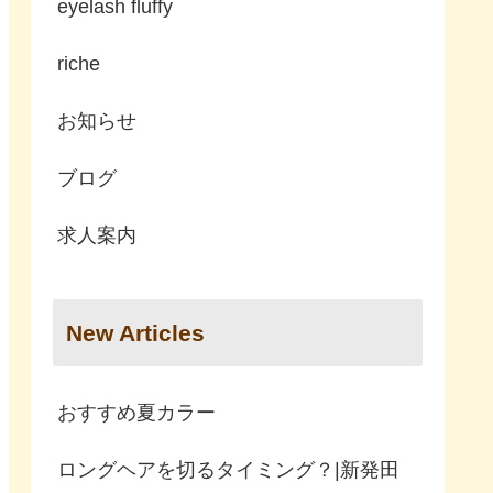
eyelash fluffy
riche
お知らせ
ブログ
求人案内
New Articles
おすすめ夏カラー
ロングヘアを切るタイミング？|新発田