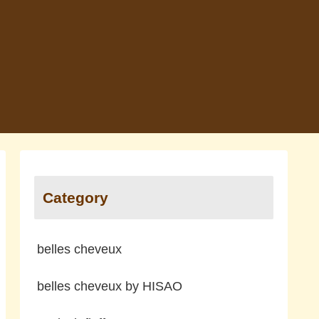
Category
belles cheveux
belles cheveux by HISAO