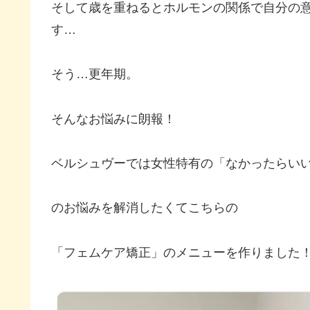
そして歳を重ねるとホルモンの関係で自分の
す…
そう…更年期。
そんなお悩みに朗報！
ベルシュヴーでは女性特有の「なかったらい
のお悩みを解消したくてこちらの
「フェムケア矯正」のメニューを作りました