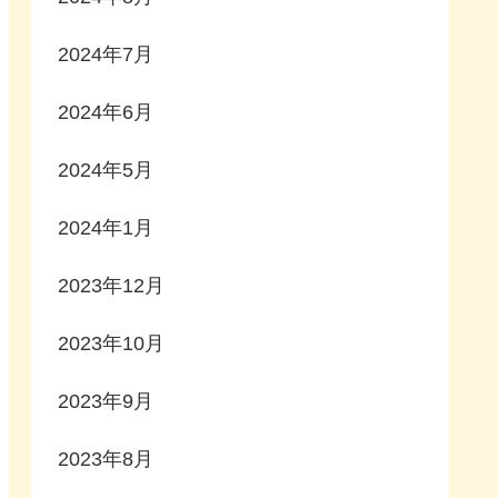
2024年7月
2024年6月
2024年5月
2024年1月
2023年12月
2023年10月
2023年9月
2023年8月