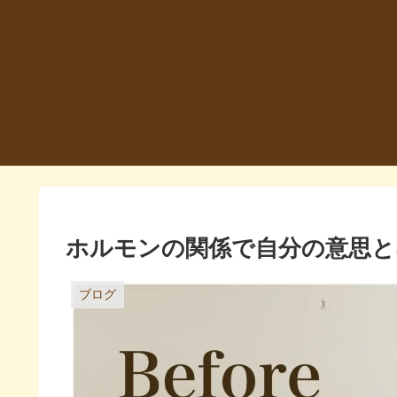
ホルモンの関係で自分の意思と
ブログ