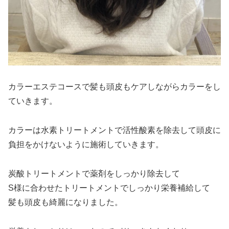
カラーエステコースで髪も頭皮もケアしながらカラーをし
ていきます。
カラーは水素トリートメントで活性酸素を除去して頭皮に
負担をかけないように施術していきます。
炭酸トリートメントで薬剤をしっかり除去して
S様に合わせたトリートメントでしっかり栄養補給して
髪も頭皮も綺麗になりました。