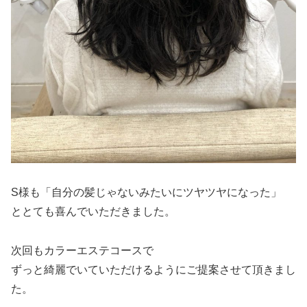
S様も「自分の髪じゃないみたいにツヤツヤになった」
ととても喜んでいただきました。
次回もカラーエステコースで
ずっと綺麗でいていただけるようにご提案させて頂きまし
た。