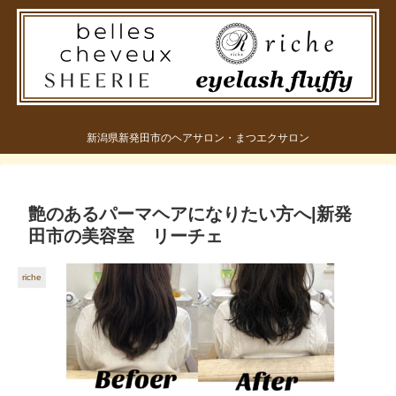
新潟県新発田市のヘアサロン・まつエクサロン
艶のあるパーマヘアになりたい方へ|新発
田市の美容室 リーチェ
riche