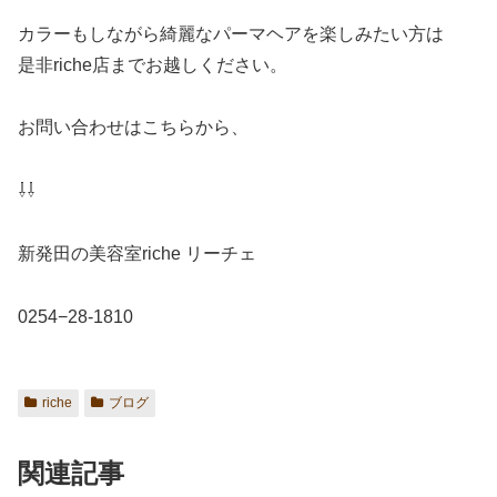
カラーもしながら綺麗なパーマヘアを楽しみたい方は
是非riche店までお越しください。
お問い合わせはこちらから、
⇩⇩
新発田の美容室riche リーチェ
0254−28-1810
riche
ブログ
関連記事