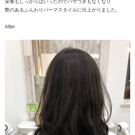
栄養もしっかりはいったのでパサつきもなくなり
艶のあるふんわりパーマスタイルに仕上がりました。
After