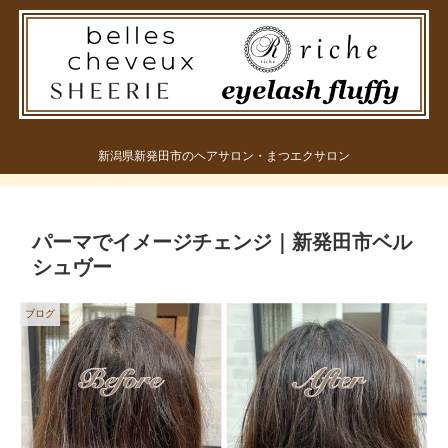
新潟県新発田市のヘアサロン・まつエクサロン
パーマでイメージチェンジ｜新発田市ベル
シュヴー
ブログ