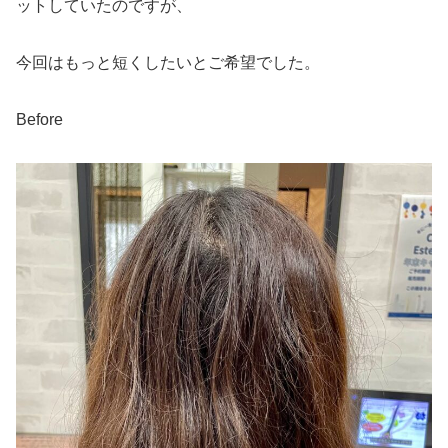
ットしていたのですが、
今回はもっと短くしたいとご希望でした。
Before