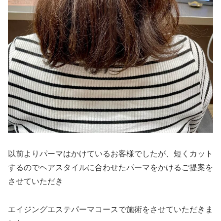
以前よりパーマはかけているお客様でしたが、短くカット
するのでヘアスタイルに合わせたパーマをかけるご提案を
させていただき
エイジングエステパーマコースで施術をさせていただきま