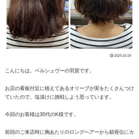
2023.10.19
こんにちは。ベルシュヴーの羽賀です。
お店の看板付近に植えてあるオリーブが実をたくさんつけ
ていたので、塩漬けに挑戦しよう思っています。
今回のお客様は30代のK様です。
前回のご来店時に胸あたりのロングヘアーから鎖骨位にカ