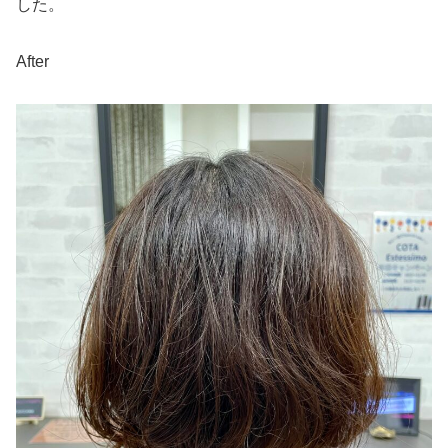
した。
After