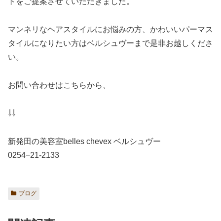
トをご提案させていただきました。
マンネリなヘアスタイルにお悩みの方、かわいいパーマス
タイルになりたい方はベルシュヴーまで是非お越しくださ
い。
お問い合わせはこちらから、
⇩⇩
新発田の美容室belles chevex ベルシュヴー
0254−21-2133
ブログ