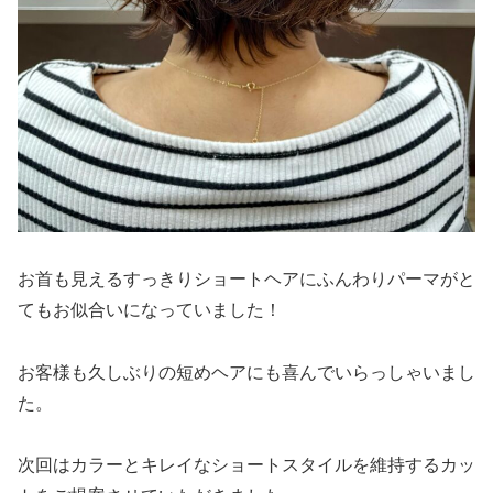
お首も見えるすっきりショートヘアにふんわりパーマがと
てもお似合いになっていました！
お客様も久しぶりの短めヘアにも喜んでいらっしゃいまし
た。
次回はカラーとキレイなショートスタイルを維持するカッ